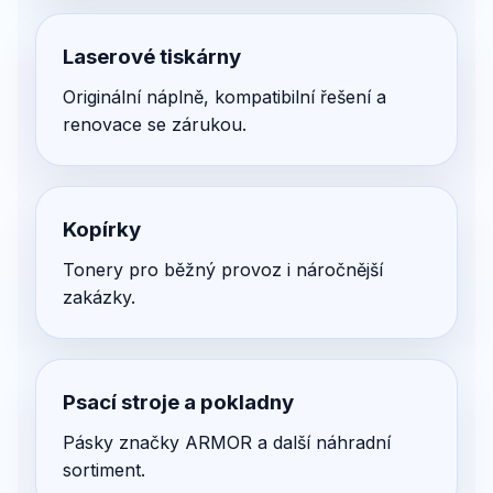
Laserové tiskárny
Originální náplně, kompatibilní řešení a
renovace se zárukou.
Kopírky
Tonery pro běžný provoz i náročnější
zakázky.
Psací stroje a pokladny
Pásky značky ARMOR a další náhradní
sortiment.