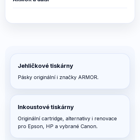
Jehličkové tiskárny
Pásky originální i značky ARMOR.
Inkoustové tiskárny
Originální cartridge, alternativy i renovace
pro Epson, HP a vybrané Canon.